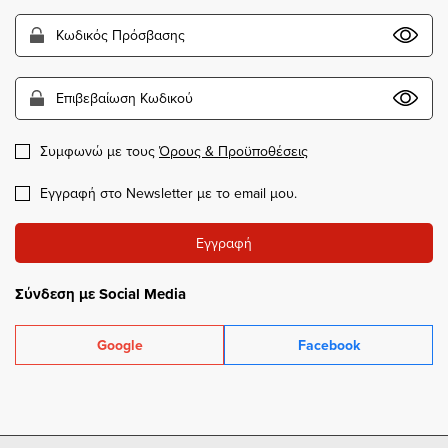
Συμφωνώ με τους
Όρους & Προϋποθέσεις
Εγγραφή στο Newsletter με το email μου.
Εγγραφή
Σύνδεση με Social Media
Google
Facebook