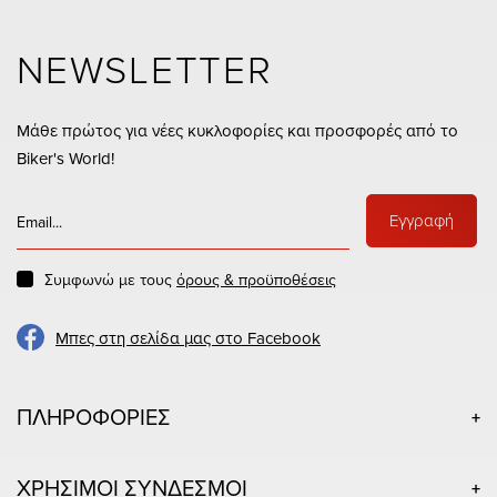
NEWSLETTER
Μάθε πρώτος για νέες κυκλοφορίες και προσφορές από το
Biker's World!
Εγγραφή
Συμφωνώ με τους
όρους & προϋποθέσεις
Μπες στη σελίδα μας στο Facebook
ΠΛΗΡΟΦΟΡΙΕΣ
ΧΡΗΣΙΜΟΙ ΣΥΝΔΕΣΜΟΙ