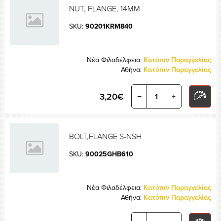
NUT, FLANGE, 14MM
SKU:
90201KRM840
Νέα Φιλαδέλφεια:
Κατόπιν Παραγγελίας
Αθήνα:
Κατόπιν Παραγγελίας
3,20€
−
+
BOLT,FLANGE S-NSH
SKU:
90025GHB610
Νέα Φιλαδέλφεια:
Κατόπιν Παραγγελίας
Αθήνα:
Κατόπιν Παραγγελίας