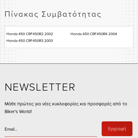
Πίνακας Συμβατότητας
Honda 450 CRF450R2 2002
Honda 450 CRF450R4 2004
Honda 450 CRF450R3 2003
NEWSLETTER
Μάθε πρώτος για νέες κυκλοφορίες και προσφορές από το
Biker's World!
Εγγραφή