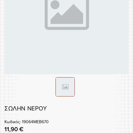
ΣΩΛΗΝ ΝΕΡΟΥ
Κωδικός: 19064MEB670
11,90 €