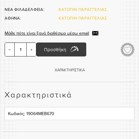
ΝΕΑ ΦΙΛΑΔΕΛΦΕΙΑ:
ΚΑΤΟΠΙΝ ΠΑΡΑΓΓΕΛΙΑΣ
ΑΘΗΝΑ:
ΚΑΤΟΠΙΝ ΠΑΡΑΓΓΕΛΙΑΣ
Μάθε πότε είναι ξανά διαθέσιμο μέσω email
Προσθήκη
−
+
ΧΑΡΑΚΤΗΡΙΣΤΙΚΑ
Χαρακτηριστικά
Κωδικός: 19064MEB670