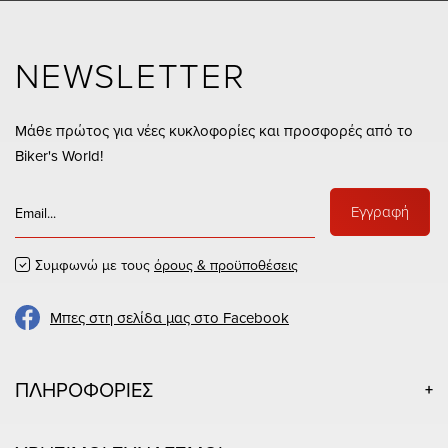
NEWSLETTER
Μάθε πρώτος για νέες κυκλοφορίες και προσφορές από το
Biker's World!
Εγγραφή
Συμφωνώ με τους
όρους & προϋποθέσεις
Μπες στη σελίδα μας στο Facebook
ΠΛΗΡΟΦΟΡΙΕΣ