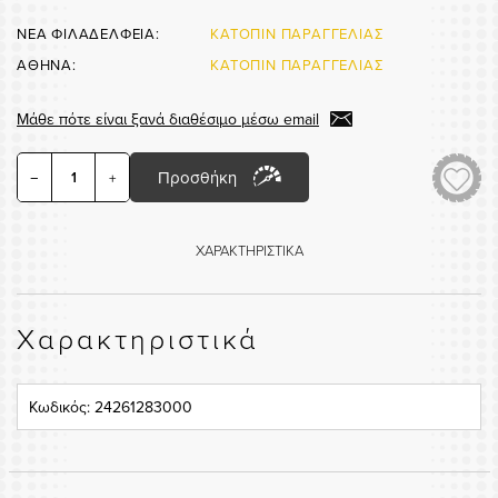
ΝΕΑ ΦΙΛΑΔΕΛΦΕΙΑ:
ΚΑΤΟΠΙΝ ΠΑΡΑΓΓΕΛΙΑΣ
ΑΘΗΝΑ:
ΚΑΤΟΠΙΝ ΠΑΡΑΓΓΕΛΙΑΣ
Μάθε πότε είναι ξανά διαθέσιμο μέσω email
Προσθήκη
−
+
ΧΑΡΑΚΤΗΡΙΣΤΙΚΑ
Χαρακτηριστικά
Κωδικός: 24261283000