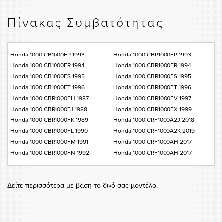
Πίνακας Συμβατότητας
Honda 1000 CB1000FP 1993
Honda 1000 CBR1000FP 1993
Honda 1000 CB1000FR 1994
Honda 1000 CBR1000FR 1994
Honda 1000 CB1000FS 1995
Honda 1000 CBR1000FS 1995
Honda 1000 CB1000FT 1996
Honda 1000 CBR1000FT 1996
Honda 1000 CBR1000FH 1987
Honda 1000 CBR1000FV 1997
Honda 1000 CBR1000FJ 1988
Honda 1000 CBR1000FX 1999
Honda 1000 CBR1000FK 1989
Honda 1000 CRF1000A2J 2018
Honda 1000 CBR1000FL 1990
Honda 1000 CRF1000A2K 2019
Honda 1000 CBR1000FM 1991
Honda 1000 CRF1000AH 2017
Honda 1000 CBR1000FN 1992
Honda 1000 CRF1000AH 2017
Δείτε περισσότερα με βάση το δικό σας μοντέλο.