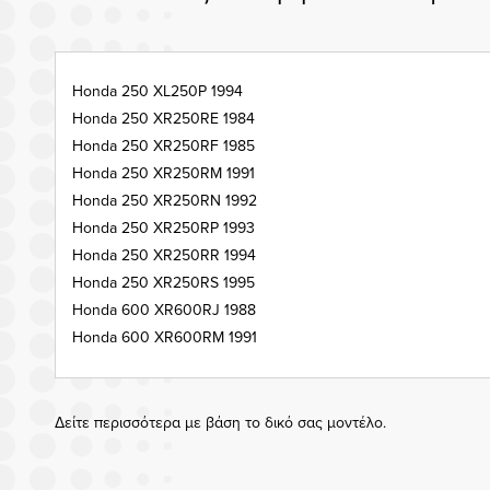
Honda 250 XL250P 1994
Honda 250 XR250RE 1984
Honda 250 XR250RF 1985
Honda 250 XR250RM 1991
Honda 250 XR250RN 1992
Honda 250 XR250RP 1993
Honda 250 XR250RR 1994
Honda 250 XR250RS 1995
Honda 600 XR600RJ 1988
Honda 600 XR600RM 1991
Δείτε περισσότερα με βάση το δικό σας μοντέλο.