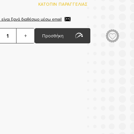
ΚΑΤΟΠΙΝ ΠΑΡΑΓΓΕΛΙΑΣ
 είναι ξανά διαθέσιμο μέσω email
+
Προσθήκη