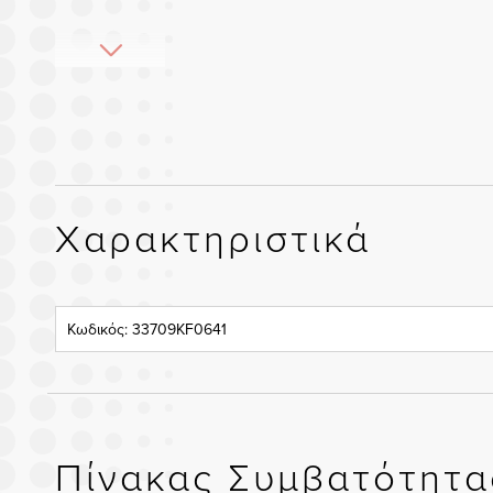
Χαρακτηριστικά
Κωδικός: 33709KF0641
Πίνακας Συμβατότητα