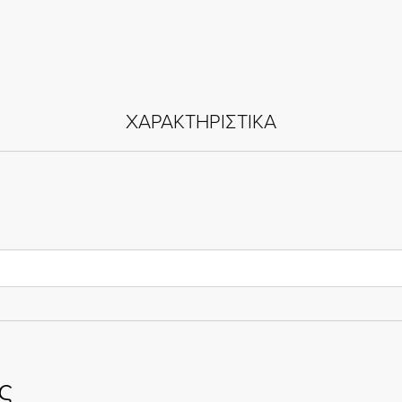
ΧΑΡΑΚΤΗΡΙΣΤΙΚΑ
ς