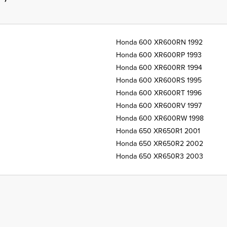
Honda 600 XR600RN 1992
Honda 600 XR600RP 1993
Honda 600 XR600RR 1994
Honda 600 XR600RS 1995
Honda 600 XR600RT 1996
Honda 600 XR600RV 1997
Honda 600 XR600RW 1998
Honda 650 XR650R1 2001
Honda 650 XR650R2 2002
Honda 650 XR650R3 2003