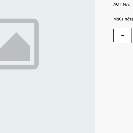
ΑΘΗΝΑ:
Μάθε πότε
−