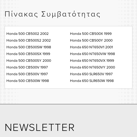
Πίνακας Συμβατότητας
Honda 500 CB5002 2002
Honda 500 CB500X 1999
Honda 500 CB500S2 2002
Honda 500 CB500Y 2000
Honda 500 CB500SW 1998
Honda 650 NT650V1 2001
Honda 500 CB500SX 1999
Honda 650 NT650VW 1998
Honda 500 CB500SY 2000
Honda 650 NT650VX 1999
Honda 500 CB500V 1997
Honda 650 NT650VY 2000
Honda 500 CB500V 1997
Honda 650 SLR650V 1997
Honda 500 CB500W 1998
Honda 650 SLR650W 1998
NEWSLETTER