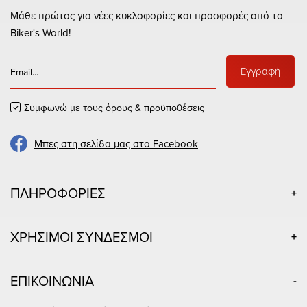
Μάθε πρώτος για νέες κυκλοφορίες και προσφορές από το
Biker's World!
Εγγραφή
Συμφωνώ με τους
όρους & προϋποθέσεις
Μπες στη σελίδα μας στο Facebook
ΠΛΗΡΟΦΟΡΙΕΣ
ΧΡΗΣΙΜΟΙ ΣΥΝΔΕΣΜΟΙ
ΕΠΙΚΟΙΝΩΝΙΑ