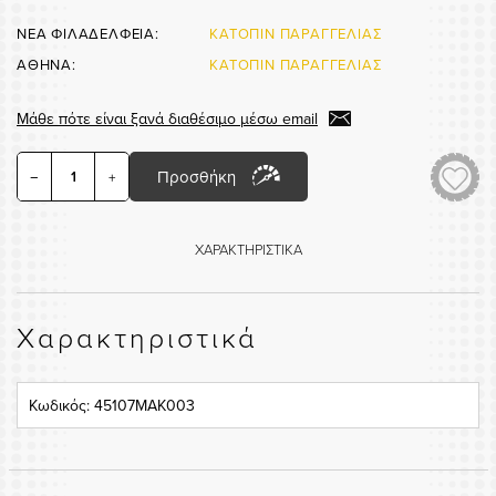
ΝΕΑ ΦΙΛΑΔΕΛΦΕΙΑ:
ΚΑΤΟΠΙΝ ΠΑΡΑΓΓΕΛΙΑΣ
ΑΘΗΝΑ:
ΚΑΤΟΠΙΝ ΠΑΡΑΓΓΕΛΙΑΣ
Μάθε πότε είναι ξανά διαθέσιμο μέσω email
Προσθήκη
−
+
ΧΑΡΑΚΤΗΡΙΣΤΙΚΑ
Χαρακτηριστικά
Κωδικός: 45107MAK003