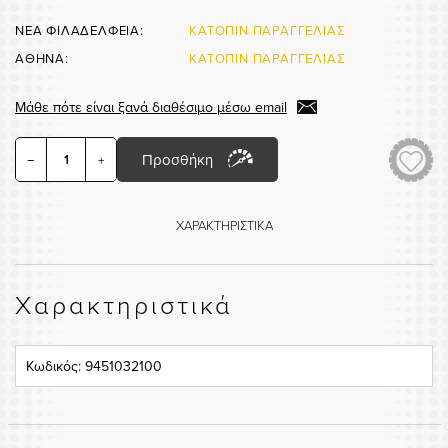
ΝΕΑ ΦΙΛΑΔΕΛΦΕΙΑ:
ΚΑΤΟΠΙΝ ΠΑΡΑΓΓΕΛΙΑΣ
ΑΘΗΝΑ:
ΚΑΤΟΠΙΝ ΠΑΡΑΓΓΕΛΙΑΣ
Μάθε πότε είναι ξανά διαθέσιμο μέσω email
Προσθήκη
−
+
ΧΑΡΑΚΤΗΡΙΣΤΙΚΑ
Χαρακτηριστικά
Κωδικός: 9451032100