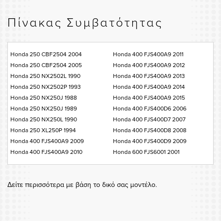
Πίνακας Συμβατότητας
Honda 250 CBF2504 2004
Honda 400 FJS400A9 2011
Honda 250 CBF2504 2005
Honda 400 FJS400A9 2012
Honda 250 NX2502L 1990
Honda 400 FJS400A9 2013
Honda 250 NX2502P 1993
Honda 400 FJS400A9 2014
Honda 250 NX250J 1988
Honda 400 FJS400A9 2015
Honda 250 NX250J 1989
Honda 400 FJS400D6 2006
Honda 250 NX250L 1990
Honda 400 FJS400D7 2007
Honda 250 XL250P 1994
Honda 400 FJS400D8 2008
Honda 400 FJS400A9 2009
Honda 400 FJS400D9 2009
Honda 400 FJS400A9 2010
Honda 600 FJS6001 2001
Δείτε περισσότερα με βάση το δικό σας μοντέλο.