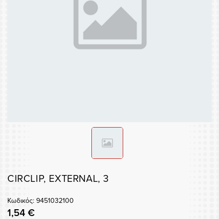
CIRCLIP, EXTERNAL, 3
Κωδικός: 9451032100
1,54 €