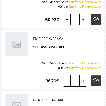
Νέα Φιλαδέλφεια:
Κατόπιν Παραγγελίας
Αθήνα:
Κατόπιν Παραγγελίας
50,93€
−
+
ΕΜΒΟΛΟ ΦΡΕΝΟΥ
SKU:
45107MAK003
Νέα Φιλαδέλφεια:
Κατόπιν Παραγγελίας
Αθήνα:
Κατόπιν Παραγγελίας
36,79€
−
+
ΕΛΑΤΗΡΙΟ ΤΑΚΑΚΙ