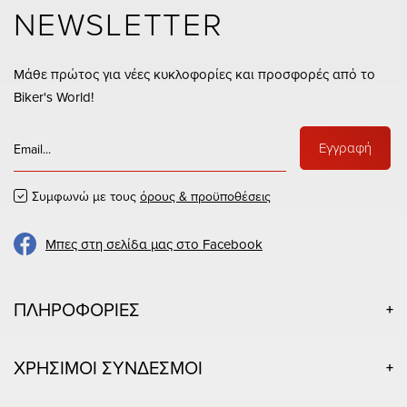
NEWSLETTER
Μάθε πρώτος για νέες κυκλοφορίες και προσφορές από το
Biker's World!
Εγγραφή
Συμφωνώ με τους
όρους & προϋποθέσεις
Μπες στη σελίδα μας στο Facebook
ΠΛΗΡΟΦΟΡΙΕΣ
ΧΡΗΣΙΜΟΙ ΣΥΝΔΕΣΜΟΙ