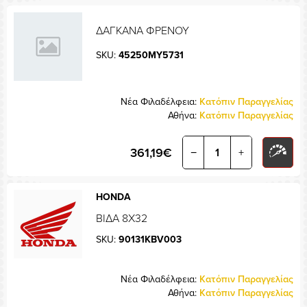
ΔΑΓΚΑΝΑ ΦΡΕΝΟΥ
SKU:
45250MY5731
Νέα Φιλαδέλφεια:
Κατόπιν Παραγγελίας
Αθήνα:
Κατόπιν Παραγγελίας
361,19€
−
+
HONDA
ΒΙΔΑ 8Χ32
SKU:
90131KBV003
Νέα Φιλαδέλφεια:
Κατόπιν Παραγγελίας
Αθήνα:
Κατόπιν Παραγγελίας