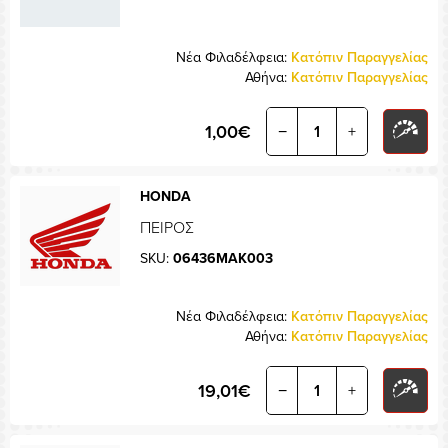
Νέα Φιλαδέλφεια:
Κατόπιν Παραγγελίας
Αθήνα:
Κατόπιν Παραγγελίας
1,00€
−
+
HONDA
ΠΕΙΡΟΣ
SKU:
06436MAK003
Νέα Φιλαδέλφεια:
Κατόπιν Παραγγελίας
Αθήνα:
Κατόπιν Παραγγελίας
19,01€
−
+