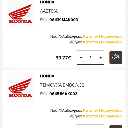
HONDA
ΛΑΣΤΙΧΑ
SKU:
06439MAK003
Νέα Φιλαδέλφεια:
Κατόπιν Παραγγελίας
Αθήνα:
Κατόπιν Παραγγελίας
39,77€
−
+
HONDA
ΤΣΙΜΟΥΧΑ ΕΜΒΟΛ.32
SKU:
06451MAK003
Νέα Φιλαδέλφεια:
Κατόπιν Παραγγελίας
Αθήνα:
Κατόπιν Παραγγελίας