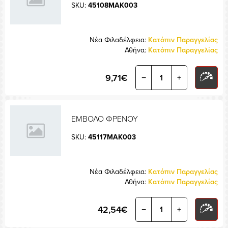
SKU:
45108MAK003
Νέα Φιλαδέλφεια:
Κατόπιν Παραγγελίας
Αθήνα:
Κατόπιν Παραγγελίας
9,71€
−
+
ΕΜΒΟΛΟ ΦΡΕΝΟΥ
SKU:
45117MAK003
Νέα Φιλαδέλφεια:
Κατόπιν Παραγγελίας
Αθήνα:
Κατόπιν Παραγγελίας
42,54€
−
+