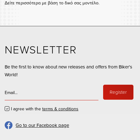
Δείτε περισσότερα με βάση το δικό σας μοντέλο.
NEWSLETTER
Be the first to know about new releases and offers from Biker's
World!
Register
I agree with the
terms & conditions
Go to our Facebook page