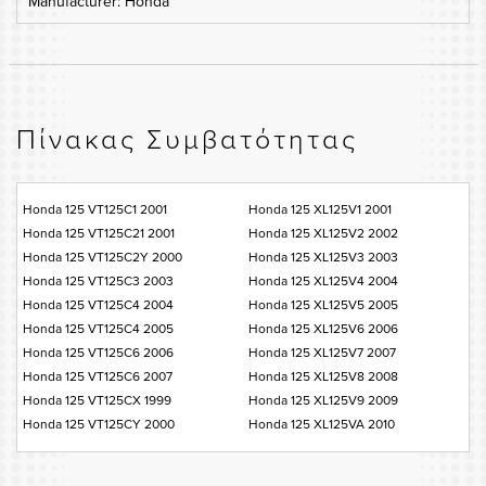
Manufacturer: Honda
Πίνακας Συμβατότητας
Honda 125 VT125C1 2001
Honda 125 XL125V1 2001
Honda 125 VT125C21 2001
Honda 125 XL125V2 2002
Honda 125 VT125C2Y 2000
Honda 125 XL125V3 2003
Honda 125 VT125C3 2003
Honda 125 XL125V4 2004
Honda 125 VT125C4 2004
Honda 125 XL125V5 2005
Honda 125 VT125C4 2005
Honda 125 XL125V6 2006
Honda 125 VT125C6 2006
Honda 125 XL125V7 2007
Honda 125 VT125C6 2007
Honda 125 XL125V8 2008
Honda 125 VT125CX 1999
Honda 125 XL125V9 2009
Honda 125 VT125CY 2000
Honda 125 XL125VA 2010