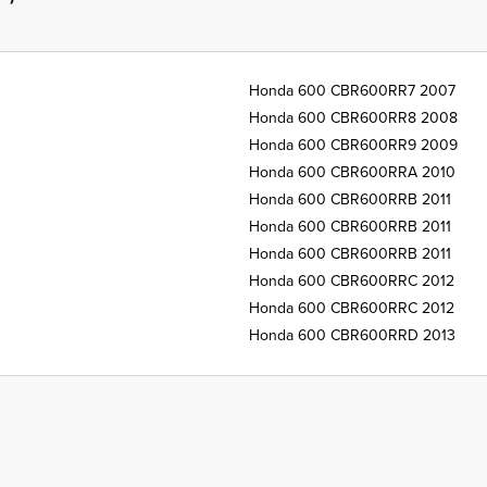
Honda 600 CBR600RR7 2007
Honda 600 CBR600RR8 2008
Honda 600 CBR600RR9 2009
Honda 600 CBR600RRA 2010
Honda 600 CBR600RRB 2011
Honda 600 CBR600RRB 2011
Honda 600 CBR600RRB 2011
Honda 600 CBR600RRC 2012
Honda 600 CBR600RRC 2012
Honda 600 CBR600RRD 2013