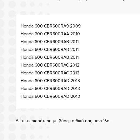
Honda 600 CBR600RA9 2009
Honda 600 CBR600RAA 2010
Honda 600 CBR600RAB 2011
Honda 600 CBR600RAB 2011
Honda 600 CBR600RAB 2011
Honda 600 CBR600RAC 2012
Honda 600 CBR600RAC 2012
Honda 600 CBR600RAD 2013
Honda 600 CBR600RAD 2013
Honda 600 CBR600RAD 2013
Δείτε περισσότερα με βάση το δικό σας μοντέλο.