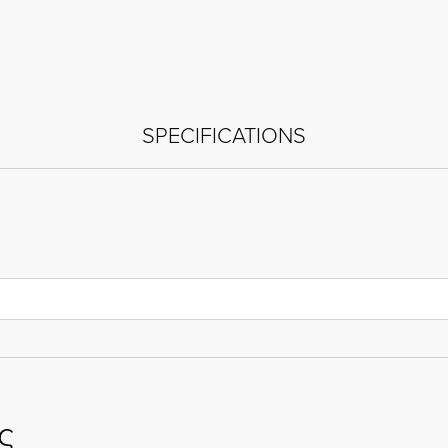
SPECIFICATIONS
ς