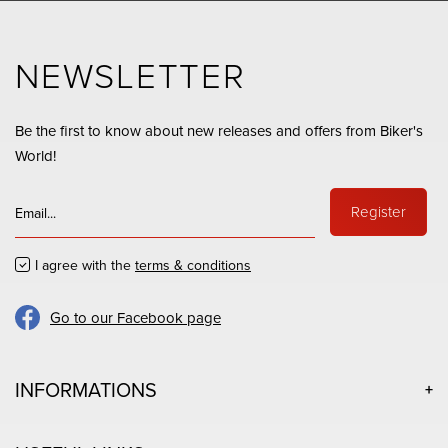
NEWSLETTER
Be the first to know about new releases and offers from Biker's
World!
Register
I agree with the
terms & conditions
Go to our Facebook page
INFORMATIONS