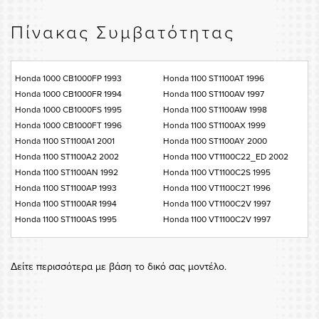
Πίνακας Συμβατότητας
Honda 1000 CB1000FP 1993
Honda 1100 ST1100AT 1996
Honda 1000 CB1000FR 1994
Honda 1100 ST1100AV 1997
Honda 1000 CB1000FS 1995
Honda 1100 ST1100AW 1998
Honda 1000 CB1000FT 1996
Honda 1100 ST1100AX 1999
Honda 1100 ST1100A1 2001
Honda 1100 ST1100AY 2000
Honda 1100 ST1100A2 2002
Honda 1100 VT1100C22_ED 2002
Honda 1100 ST1100AN 1992
Honda 1100 VT1100C2S 1995
Honda 1100 ST1100AP 1993
Honda 1100 VT1100C2T 1996
Honda 1100 ST1100AR 1994
Honda 1100 VT1100C2V 1997
Honda 1100 ST1100AS 1995
Honda 1100 VT1100C2V 1997
Δείτε περισσότερα με βάση το δικό σας μοντέλο.