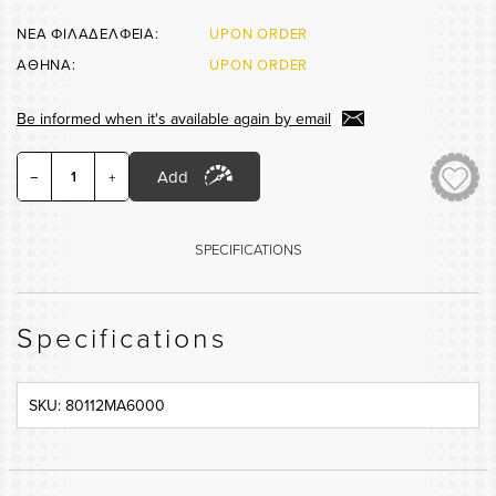
ΝΕΑ ΦΙΛΑΔΕΛΦΕΙΑ:
UPON ORDER
ΑΘΗΝΑ:
UPON ORDER
Be informed when it's available again by email
Add
−
+
SPECIFICATIONS
Specifications
SKU: 80112MA6000